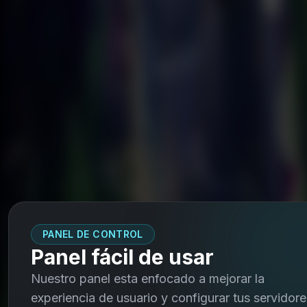
PANEL DE CONTROL
Panel fácil de usar
Nuestro panel esta enfocado a mejorar la
experiencia de usuario y configurar tus servidore