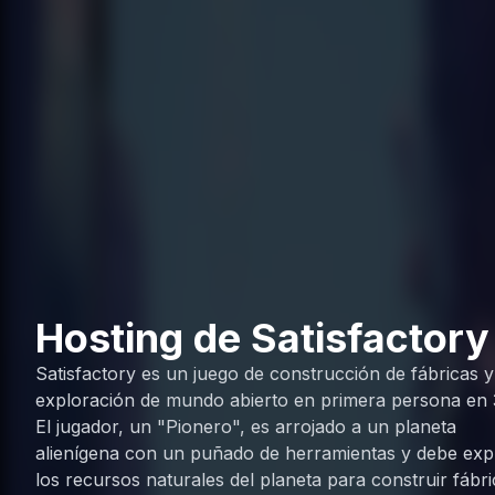
Hosting de Satisfactory
Satisfactory es un juego de construcción de fábricas y
exploración de mundo abierto en primera persona en 
El jugador, un "Pionero", es arrojado a un planeta
alienígena con un puñado de herramientas y debe exp
los recursos naturales del planeta para construir fábr