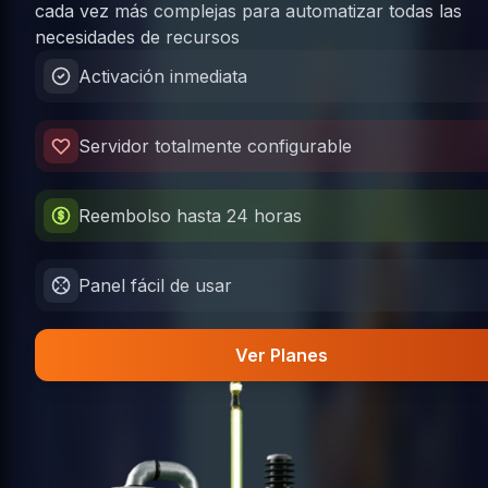
cada vez más complejas para automatizar todas las
necesidades de recursos
Activación inmediata
Servidor totalmente configurable
Reembolso hasta 24 horas
Panel fácil de usar
Ver Planes