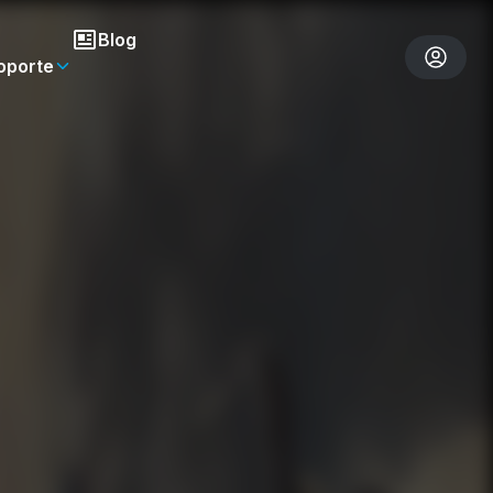
Blog
oporte