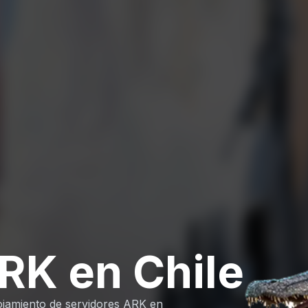
RK en Chile
ojamiento de servidores ARK en