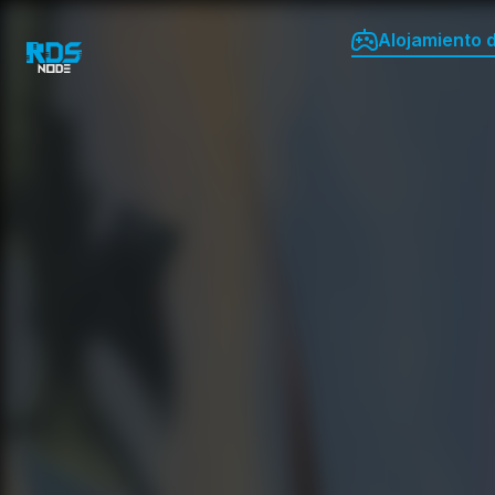
Alojamiento 