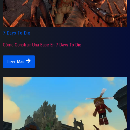
7 Days To Die
Cómo Construir Una Base En 7 Days To Die
Leer Más