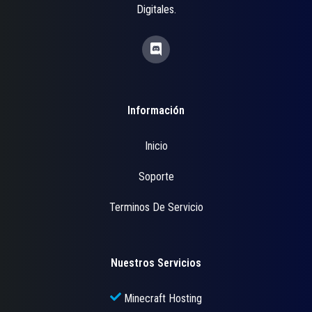
Digitales.
Información
Inicio
Soporte
Terminos De Servicio
Nuestros Servicios
Minecraft Hosting