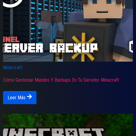
Minecraft
Cómo Gestionar Mundos Y Backups En Tu Servidor Minecraft
Leer Más