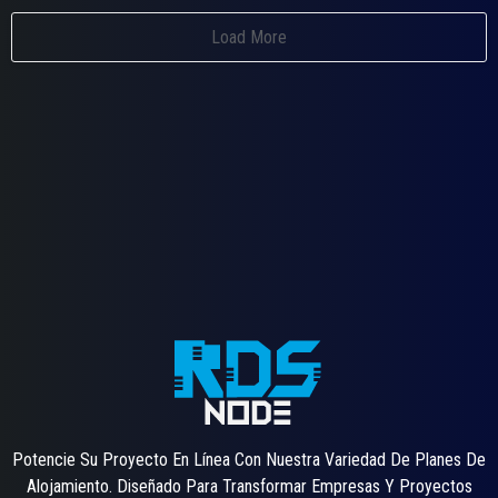
Load More
Potencie Su Proyecto En Línea Con Nuestra Variedad De Planes De
Alojamiento. Diseñado Para Transformar Empresas Y Proyectos