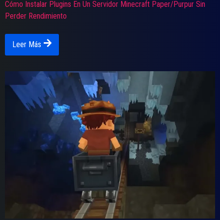
Cómo Instalar Plugins En Un Servidor Minecraft Paper/Purpur Sin
Perder Rendimiento
Leer Más