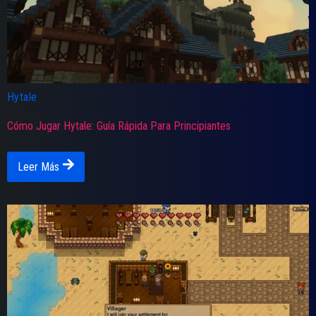
Hytale
Cómo Jugar Hytale: Guía Rápida Para Principiantes
Leer Más