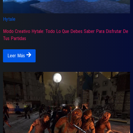
Hytale
Modo Creativo Hytale: Todo Lo Que Debes Saber Para Disfrutar De
Tus Partidas
Leer Más