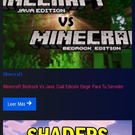
Minecraft
Minecraft Bedrock Vs Java: Cuál Edición Elegir Para Tu Servidor
Leer Más