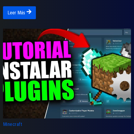
Leer Más
Minecraft