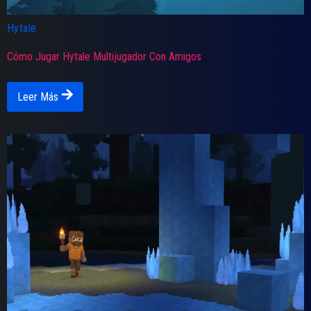
Hytale
Cómo Jugar Hytale Multijugador Con Amigos
Leer Más