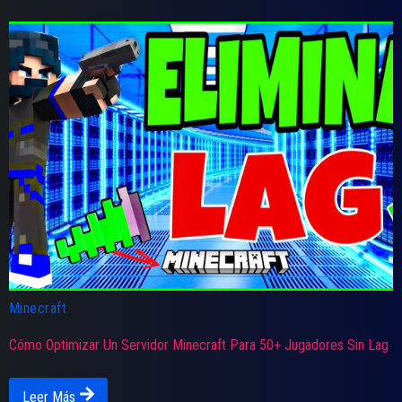
Minecraft
Cómo Optimizar Un Servidor Minecraft Para 50+ Jugadores Sin Lag
Leer Más