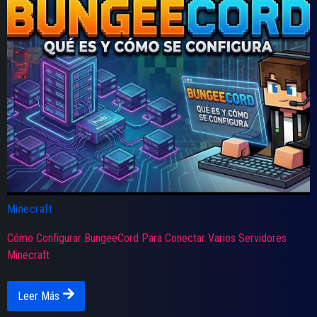
Minecraft
Cómo Configurar BungeeCord Para Conectar Varios Servidores
Minecraft
Leer Más