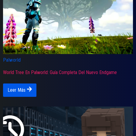
Palworld
World Tree En Palworld: Guía Completa Del Nuevo Endgame
Leer Más