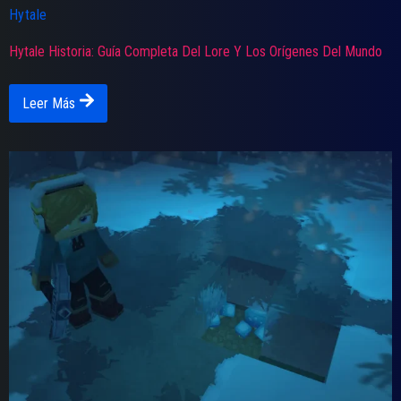
Hytale
Hytale Historia: Guía Completa Del Lore Y Los Orígenes Del Mundo
Leer Más