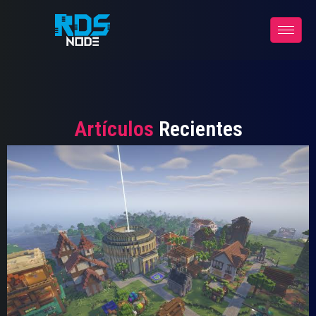
Artículos
Recientes