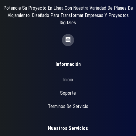
Potencie Su Proyecto En Línea Con Nuestra Variedad De Planes De
Alojamiento. Diseñado Para Transformar Empresas Y Proyectos
Digitales.
Información
Inicio
Soporte
Terminos De Servicio
Nuestros Servicios