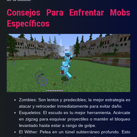
Consejos Para Enfrentar Mobs
Específicos
Zombies:
Son lentos y predecibles; la mejor estrategia es
atacar y retroceder inmediatamente para evitar daño.
Esqueletos:
El escudo es tu mejor herramienta. Acércate
en zigzag para esquivar proyectiles o mantén el bloqueo
levantado hasta estar a rango de golpe.
El Wither:
Pelea en un túnel subterráneo profundo. Esto