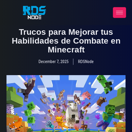
Trucos para Mejorar tus
Habilidades de Combate en
Minecraft
December 7, 2025
RDSNode