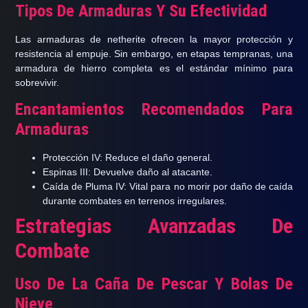
Tipos De Armaduras Y Su Efectividad
Las armaduras de netherite ofrecen la mayor protección y
resistencia al empuje. Sin embargo, en etapas tempranas, una
armadura de hierro completa es el estándar mínimo para
sobrevivir.
Encantamientos Recomendados Para
Armaduras
Protección IV:
Reduce el daño general.
Espinas III:
Devuelve daño al atacante.
Caída de Pluma IV:
Vital para no morir por daño de caída
durante combates en terrenos irregulares.
Estrategias Avanzadas De
Combate
Uso De La Caña De Pescar Y Bolas De
Nieve