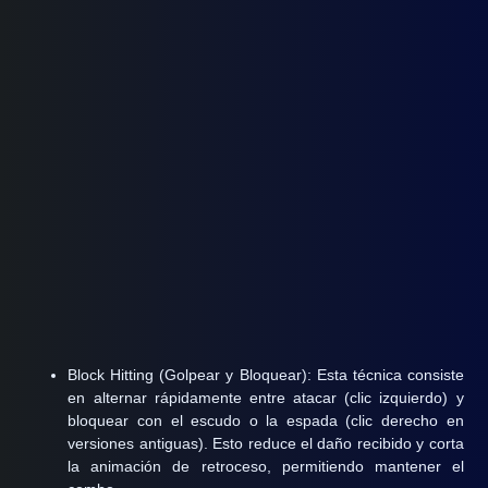
Block Hitting (Golpear y Bloquear):
Esta técnica consiste
en alternar rápidamente entre atacar (clic izquierdo) y
bloquear con el escudo o la espada (clic derecho en
versiones antiguas). Esto reduce el daño recibido y corta
la animación de retroceso, permitiendo mantener el