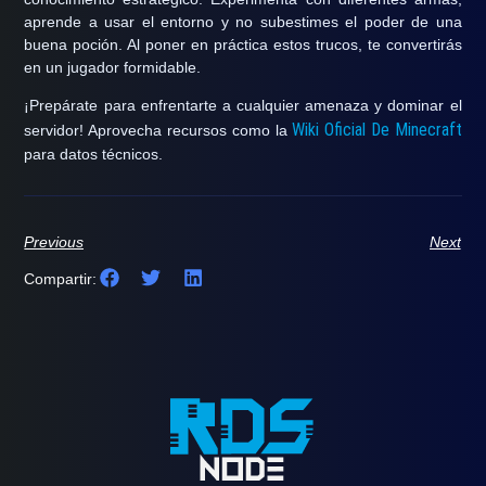
aprende a usar el entorno y no subestimes el poder de una
buena poción. Al poner en práctica estos trucos, te convertirás
en un jugador formidable.
¡Prepárate para enfrentarte a cualquier amenaza y dominar el
Wiki Oficial De Minecraft
servidor! Aprovecha recursos como la
para datos técnicos.
Previous
Next
Compartir: